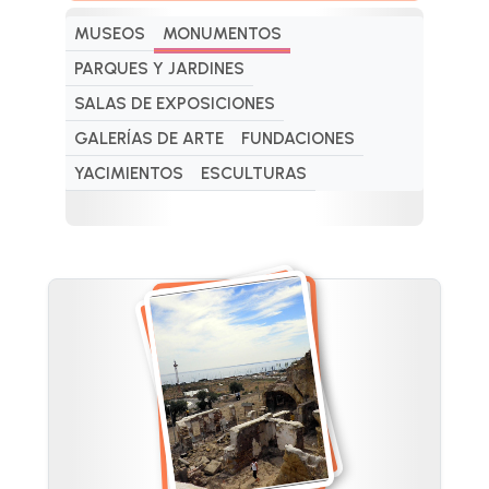
MUSEOS
MONUMENTOS
PARQUES Y JARDINES
SALAS DE EXPOSICIONES
GALERÍAS DE ARTE
FUNDACIONES
YACIMIENTOS
ESCULTURAS