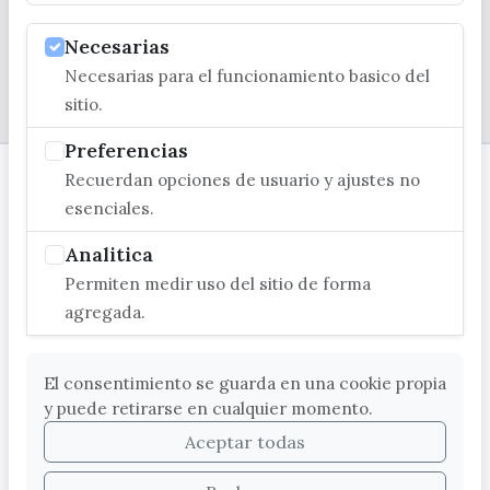
Necesarias
Necesarias para el funcionamiento basico del
© EXCMO. AYUNTAMIENTO DE VÉLEZ-MÁLAGA
sitio.
Preferencias
Recuerdan opciones de usuario y ajustes no
esenciales.
Analitica
Permiten medir uso del sitio de forma
agregada.
El consentimiento se guarda en una cookie propia
y puede retirarse en cualquier momento.
Aceptar todas