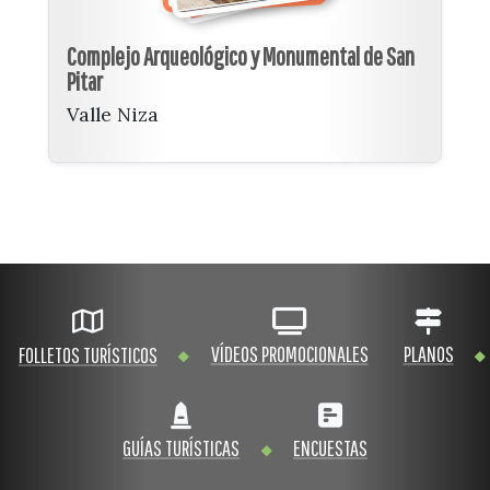
Complejo Arqueológico y Monumental de San
Pitar
Valle Niza
VÍDEOS PROMOCIONALES
PLANOS
FOLLETOS TURÍSTICOS
GUÍAS TURÍSTICAS
ENCUESTAS