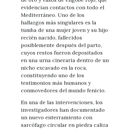
evidencian contactos con todo el
Mediterráneo. Uno de los
hallazgos más singulares es la
tumba de una mujer joven y su hijo
recién nacido, fallecidos
posiblemente después del parto,
cuyos restos fueron depositados
en una urna cineraria dentro de un
nicho excavado en la roca,
constituyendo uno de los
testimonios más humanos y
conmovedores del mundo fenicio.
En una de las intervenciones, los
investigadores han documentado
un nuevo enterramiento con
sarcófago circular en piedra caliza