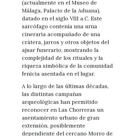
(actualmente en el Museo de
Málaga, Palacio de la Aduana),
datado en el siglo VIII a.C. Este
sarcófago contenía una urna
cineraria acompañado de una
crátera, jarros y otros objetos del
ajuar funerario, mostrando la
complejidad de los rituales y la
riqueza simbólica de la comunidad
fenicia asentada en el lugar.
A lo largo de las últimas décadas,
las distintas campañas
arqueológicas han permitido
reconocer en Las Chorreras un
asentamiento urbano de gran
extensión, posiblemente
dependiente del cercano Morro de