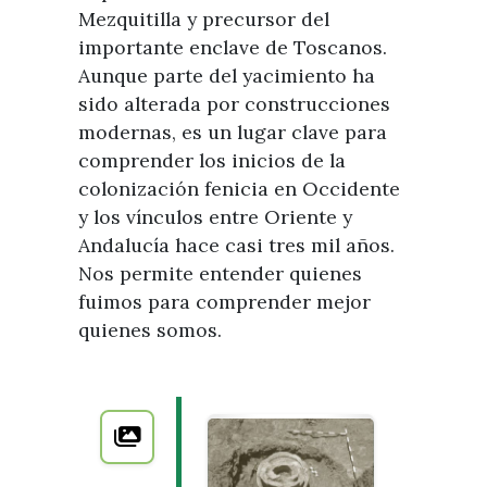
Mezquitilla y precursor del
importante enclave de Toscanos.
Aunque parte del yacimiento ha
sido alterada por construcciones
modernas, es un lugar clave para
comprender los inicios de la
colonización fenicia en Occidente
y los vínculos entre Oriente y
Andalucía hace casi tres mil años.
Nos permite entender quienes
fuimos para comprender mejor
quienes somos.