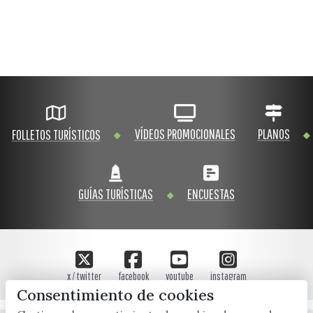
VÍDEOS PROMOCIONALES
PLANOS
FOLLETOS TURÍSTICOS
GUÍAS TURÍSTICAS
ENCUESTAS
x / twitter
facebook
youtube
instagram
Consentimiento de cookies