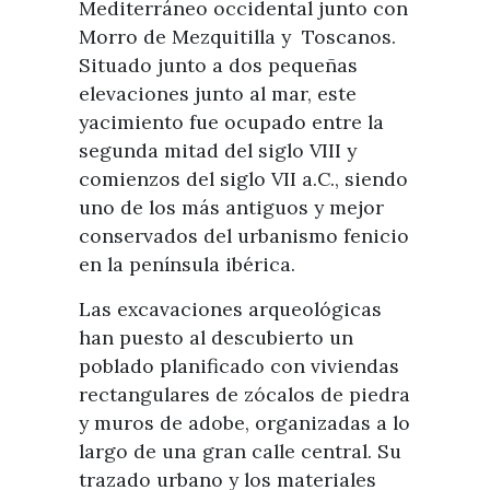
Mediterráneo occidental junto con
Morro de Mezquitilla y Toscanos.
Situado junto a dos pequeñas
elevaciones junto al mar, este
yacimiento fue ocupado entre la
segunda mitad del siglo VIII y
comienzos del siglo VII a.C., siendo
uno de los más antiguos y mejor
conservados del urbanismo fenicio
en la península ibérica.
Las excavaciones arqueológicas
han puesto al descubierto un
poblado planificado con viviendas
rectangulares de zócalos de piedra
y muros de adobe, organizadas a lo
largo de una gran calle central. Su
trazado urbano y los materiales