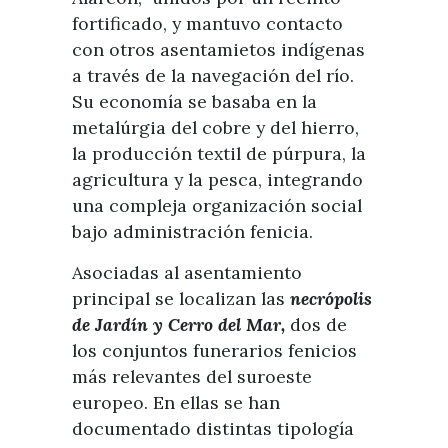
fortificado, y mantuvo contacto
con otros asentamietos indígenas
a través de la navegación del río.
Su economía se basaba en la
metalúrgia del cobre y del hierro,
la producción textil de púrpura, la
agricultura y la pesca, integrando
una compleja organización social
bajo administración fenicia.
Asociadas al asentamiento
principal se localizan las
necrópolis
de Jardín y Cerro del Mar,
dos de
los conjuntos funerarios fenicios
más relevantes del suroeste
europeo. En ellas se han
documentado distintas tipología