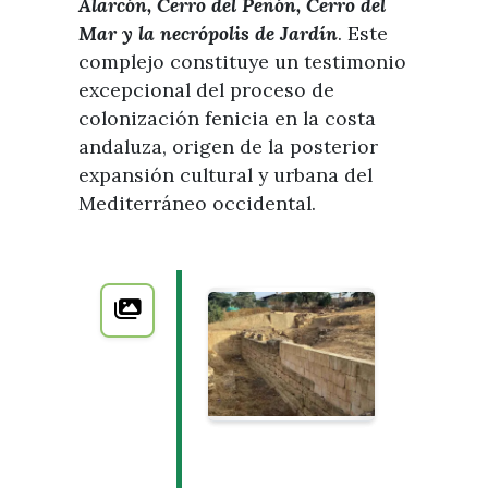
Alarcón, Cerro del Peñón, Cerro del
Mar y la necrópolis de Jardín
. Este
complejo constituye un testimonio
excepcional del proceso de
colonización fenicia en la costa
andaluza, origen de la posterior
expansión cultural y urbana del
Mediterráneo occidental.