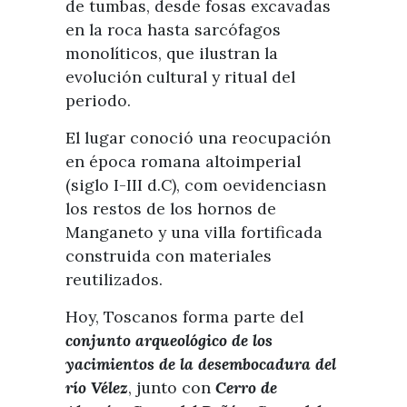
de tumbas, desde fosas excavadas
en la roca hasta sarcófagos
monolíticos, que ilustran la
evolución cultural y ritual del
periodo.
El lugar conoció una reocupación
en época romana altoimperial
(siglo I-III d.C), com oevidenciasn
los restos de los hornos de
Manganeto y una villa fortificada
construida con materiales
reutilizados.
Hoy, Toscanos forma parte del
conjunto arqueológico de los
yacimientos de la desembocadura del
río Vélez
, junto con
Cerro de