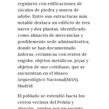
regulares con edificaciones de
zócalos de piedra y muros de
adobe. Entre sus estructuras más
notable destaca un edificio de tres
naves y dos plantas, identificado
como almacén de mercancías y
posiblemente sede adminsitrativa,
donde se han documentado
ánforas, cerámicas con restos de
engobe, objetos metálicos, joyas y
objetos de uso cotidiano, que se
encuentran en el Museo
Arqueológico Nacional(MAN),
Madrid.
El poblado se extendió hacia los
cerros vecinos del Peñón y
Alarcón, unidos por un recinto