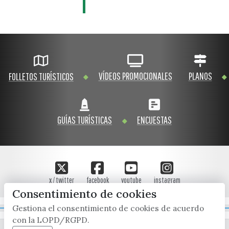
VÍDEOS PROMOCIONALES
PLANOS
FOLLETOS TURÍSTICOS
GUÍAS TURÍSTICAS
ENCUESTAS
x / twitter
facebook
youtube
instagram
Consentimiento de cookies
Gestiona el consentimiento de cookies de acuerdo
Mapa Web
con la LOPD/RGPD.