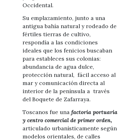
Occidental.
Su emplazamiento, junto a una
antigua bahía natural y rodeado de
fértiles tierras de cultivo,
respondía a las condiciones
ideales que los fenicios buscaban
para estableces sus colonias:
abundancia de agua dulce,
protección natural, fácil acceso al
mar y comunicación directa al
interior de la península a través
del Boquete de Zafarraya.
Toscanos fue una
factoría portuaria
y centro comercial de primer orden,
articulado urbanísticamente según
modelos orientales, de calles