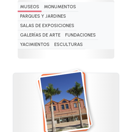
MUSEOS
MONUMENTOS
PARQUES Y JARDINES
SALAS DE EXPOSICIONES
GALERÍAS DE ARTE
FUNDACIONES
YACIMIENTOS
ESCULTURAS