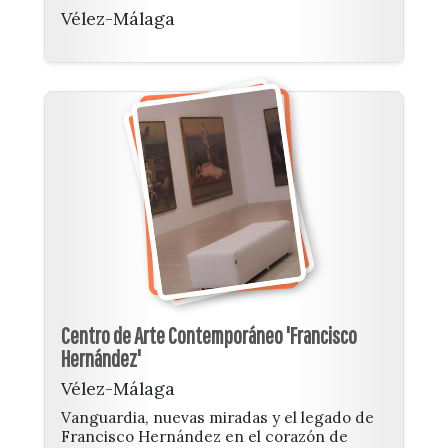
Vélez-Málaga
Centro de Arte Contemporáneo 'Francisco
Hernández'
Vélez-Málaga
Vanguardia, nuevas miradas y el legado de
Francisco Hernández en el corazón de