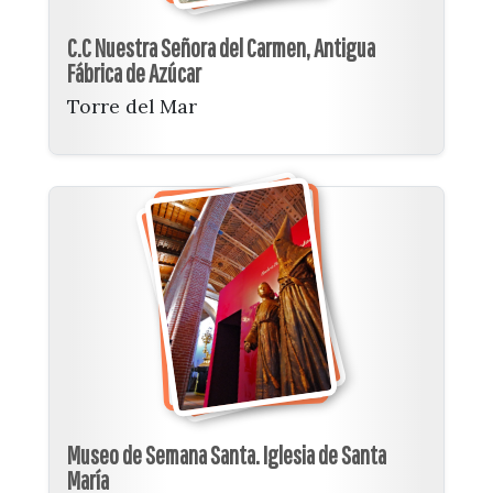
C.C Nuestra Señora del Carmen, Antigua
Fábrica de Azúcar
Torre del Mar
Museo de Semana Santa. Iglesia de Santa
María