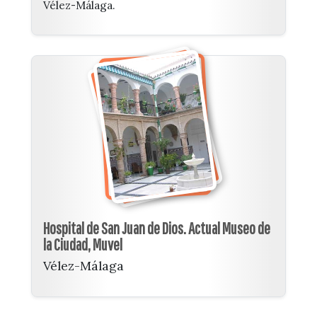
Vélez-Málaga.
Hospital de San Juan de Dios. Actual Museo de
la Ciudad, Muvel
Vélez-Málaga