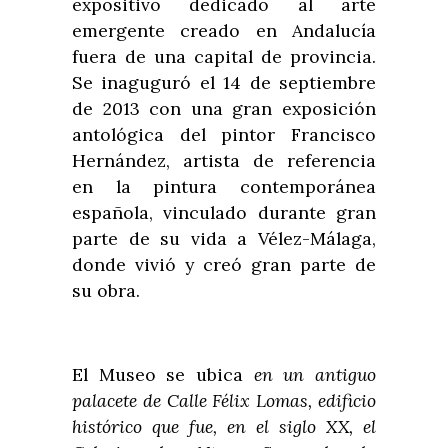
expositivo dedicado al arte
emergente creado en Andalucía
fuera de una capital de provincia.
Se inaguguró el 14 de septiembre
de 2013 con una gran exposición
antológica del pintor Francisco
Hernández, artista de referencia
en la pintura contemporánea
española, vinculado durante gran
parte de su vida a Vélez-Málaga,
donde vivió y creó gran parte de
su obra.
El Museo se ubica
en un antiguo
palacete de Calle Félix Lomas, edificio
histórico que fue, en el siglo XX, el