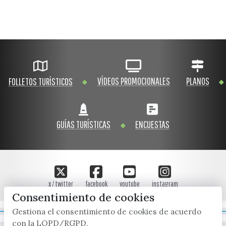
VÍDEOS PROMOCIONALES
PLANOS
FOLLETOS TURÍSTICOS
GUÍAS TURÍSTICAS
ENCUESTAS
x / twitter
facebook
youtube
instagram
Consentimiento de cookies
Gestiona el consentimiento de cookies de acuerdo
Mapa Web
con la LOPD/RGPD.