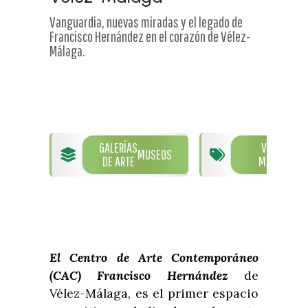
Vanguardia, nuevas miradas y el legado de
Francisco Hernández en el corazón de Vélez-
Málaga.
GALERÍAS
VÉLEZ-
MUSEOS
DE ARTE
MÁLAGA
El Centro de Arte Contemporáneo
(CAC) Francisco Hernández
de
Vélez-Málaga, es el primer espacio