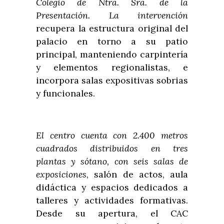
Colegio de Ntra. Sra. de la
Presentación. La intervención
recupera la estructura original del
palacio en torno a su patio
principal, manteniendo carpintería
y elementos regionalistas, e
incorpora salas expositivas sobrias
y funcionales.
El centro cuenta con 2.400 metros
cuadrados distribuidos en tres
plantas y sótano, con seis salas de
exposiciones
, salón de actos, aula
didáctica y espacios dedicados a
talleres y actividades formativas.
Desde su apertura, el CAC