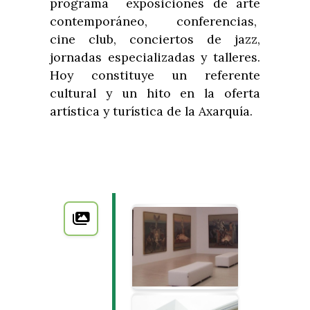
programa exposiciones de arte
contemporáneo, conferencias,
cine club, conciertos de jazz,
jornadas especializadas y talleres.
Hoy constituye un referente
cultural y un hito en la oferta
artística y turística de la Axarquía.