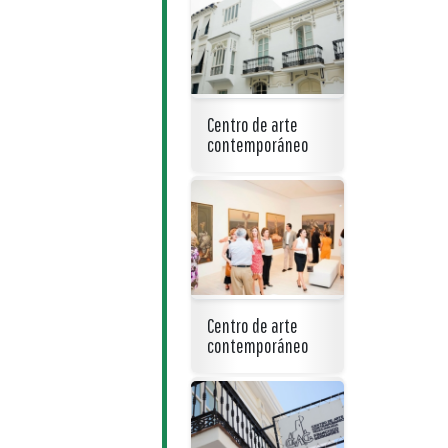
Centro de arte
contemporáneo
Centro de arte
contemporáneo