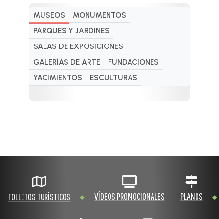
MUSEOS
MONUMENTOS
PARQUES Y JARDINES
SALAS DE EXPOSICIONES
GALERÍAS DE ARTE
FUNDACIONES
YACIMIENTOS
ESCULTURAS
VÍDEOS PROMOCIONALES
PLANOS
FOLLETOS TURÍSTICOS