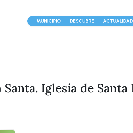
MUNICIPIO
DESCUBRE
ACTUALIDA
anta. Iglesia de Santa