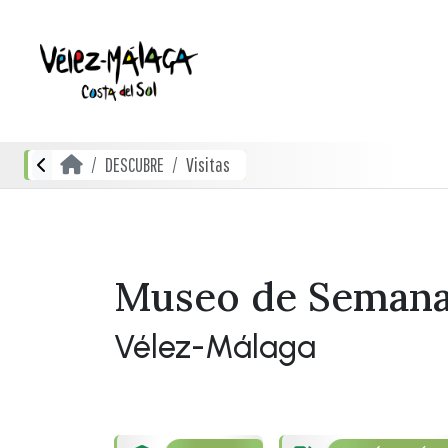
DESCUBRE
Visitas
Museo de Semana S
Vélez-Málaga