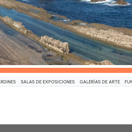
ARDINES
SALAS DE EXPOSICIONES
GALERÍAS DE ARTE
FU