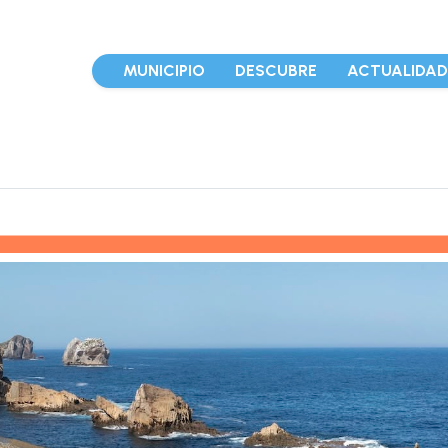
MUNICIPIO
DESCUBRE
ACTUALIDA