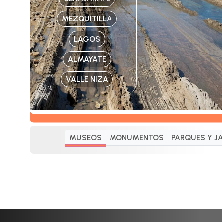
MEZQUITILLA
LAGOS
ALMAYATE
VALLE NIZA
MUSEOS
MONUMENTOS
PARQUES Y J