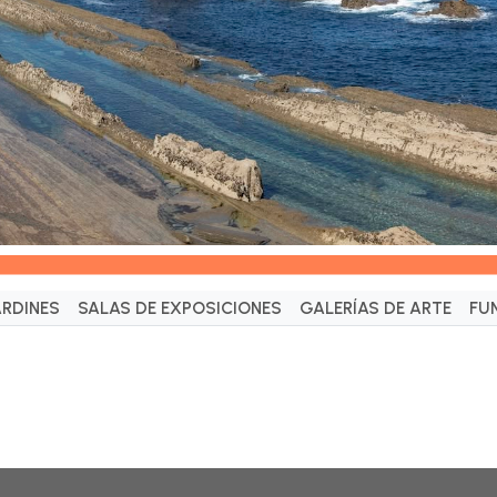
ARDINES
SALAS DE EXPOSICIONES
GALERÍAS DE ARTE
FU