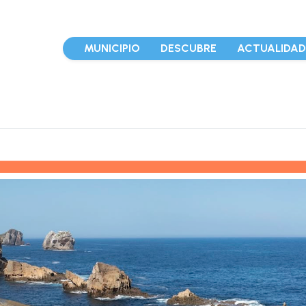
MUNICIPIO
DESCUBRE
ACTUALIDA