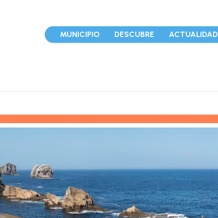
MUNICIPIO
DESCUBRE
ACTUALIDA