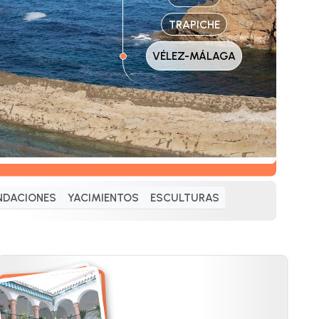
TRAPICHE
VÉLEZ-MÁLAGA
NDACIONES
YACIMIENTOS
ESCULTURAS