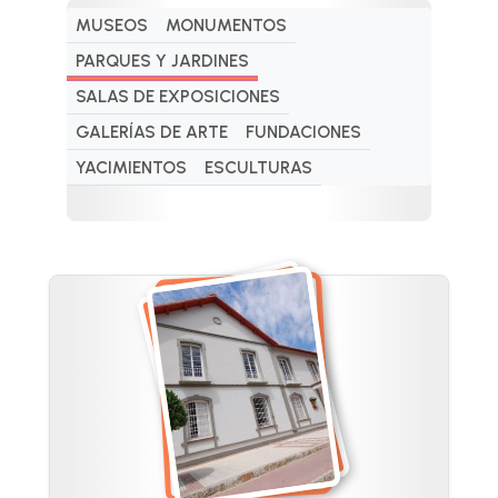
MUSEOS
MONUMENTOS
PARQUES Y JARDINES
SALAS DE EXPOSICIONES
GALERÍAS DE ARTE
FUNDACIONES
YACIMIENTOS
ESCULTURAS