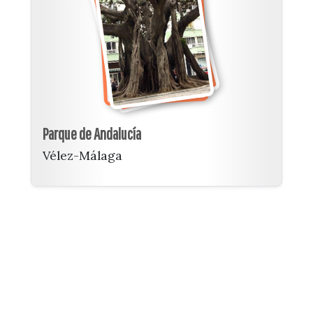
Parque de Andalucía
Vélez-Málaga