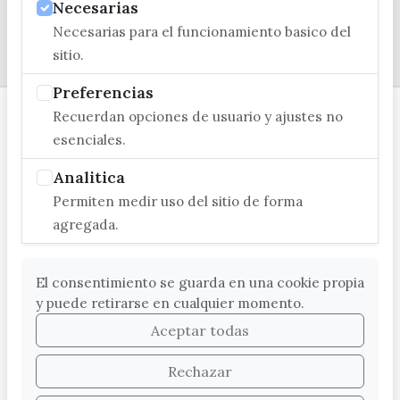
Necesarias
Necesarias para el funcionamiento basico del
© EXCMO. AYUNTAMIENTO DE VÉLEZ-MÁLAGA
sitio.
Preferencias
Recuerdan opciones de usuario y ajustes no
esenciales.
Analitica
Permiten medir uso del sitio de forma
agregada.
El consentimiento se guarda en una cookie propia
y puede retirarse en cualquier momento.
Aceptar todas
Rechazar