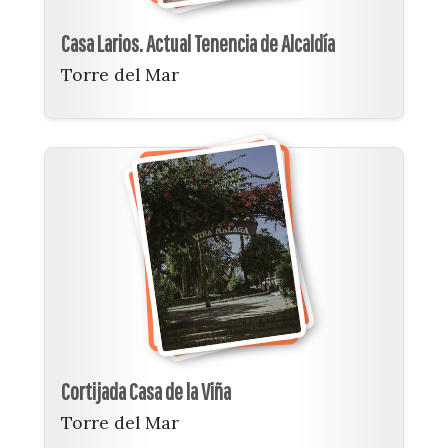
Casa Larios. Actual Tenencia de Alcaldía
Torre del Mar
Cortijada Casa de la Viña
Torre del Mar