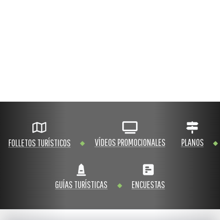
VÍDEOS PROMOCIONALES
PLANOS
FOLLETOS TURÍSTICOS
GUÍAS TURÍSTICAS
ENCUESTAS