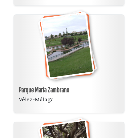
Parque María Zambrano
Vélez-Málaga