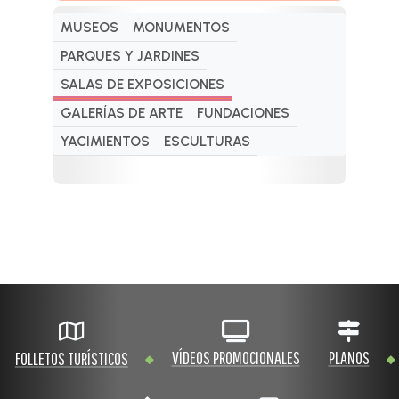
MUSEOS
MONUMENTOS
PARQUES Y JARDINES
SALAS DE EXPOSICIONES
GALERÍAS DE ARTE
FUNDACIONES
YACIMIENTOS
ESCULTURAS
VÍDEOS PROMOCIONALES
PLANOS
FOLLETOS TURÍSTICOS