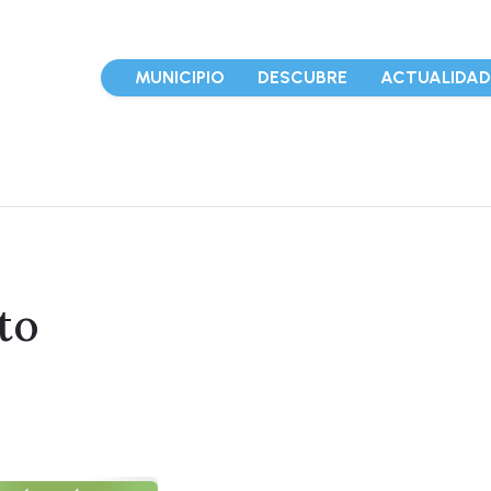
MUNICIPIO
DESCUBRE
ACTUALIDA
to