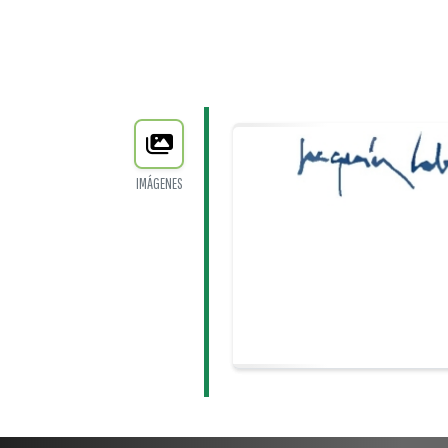
IMÁGENES