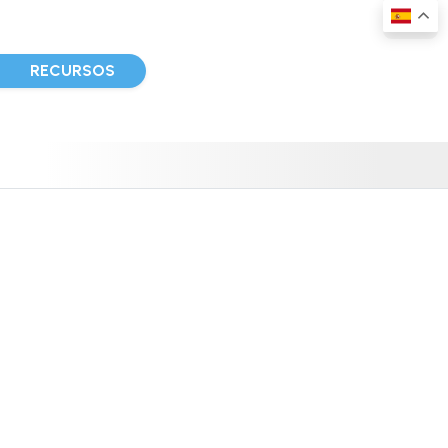
D
RECURSOS