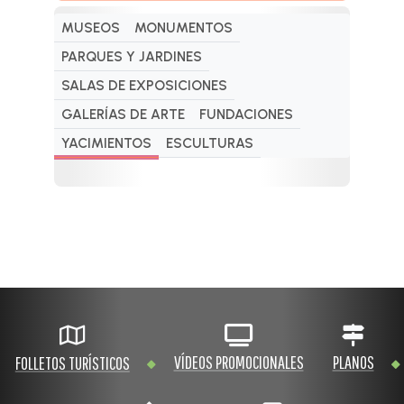
MUSEOS
MONUMENTOS
PARQUES Y JARDINES
SALAS DE EXPOSICIONES
GALERÍAS DE ARTE
FUNDACIONES
YACIMIENTOS
ESCULTURAS
VÍDEOS PROMOCIONALES
PLANOS
FOLLETOS TURÍSTICOS