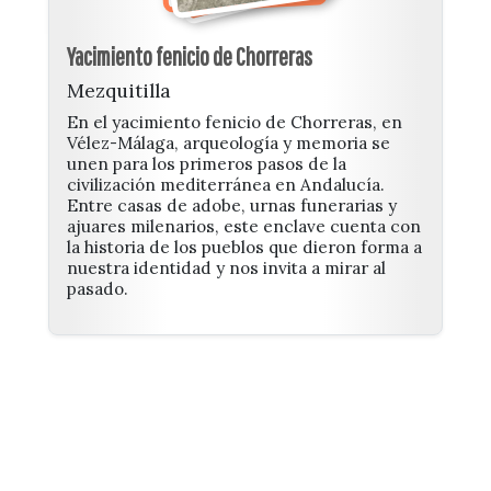
Yacimiento fenicio de Chorreras
Mezquitilla
En el yacimiento fenicio de Chorreras, en
Vélez-Málaga, arqueología y memoria se
unen para los primeros pasos de la
civilización mediterránea en Andalucía.
Entre casas de adobe, urnas funerarias y
ajuares milenarios, este enclave cuenta con
la historia de los pueblos que dieron forma a
nuestra identidad y nos invita a mirar al
pasado.