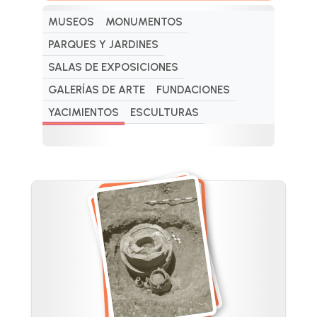
MUSEOS
MONUMENTOS
PARQUES Y JARDINES
SALAS DE EXPOSICIONES
GALERÍAS DE ARTE
FUNDACIONES
YACIMIENTOS
ESCULTURAS