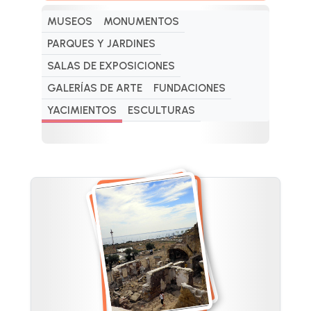
MUSEOS
MONUMENTOS
PARQUES Y JARDINES
SALAS DE EXPOSICIONES
GALERÍAS DE ARTE
FUNDACIONES
YACIMIENTOS
ESCULTURAS