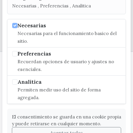
Necesarias , Preferencias , Analitica
Necesarias
Necesarias para el funcionamiento basico del
© EXCMO. AYUNTAMIENTO DE VÉLEZ-MÁLAGA
sitio.
Preferencias
Recuerdan opciones de usuario y ajustes no
esenciales.
Analitica
Permiten medir uso del sitio de forma
agregada.
El consentimiento se guarda en una cookie propia
y puede retirarse en cualquier momento.
Aceptar todas