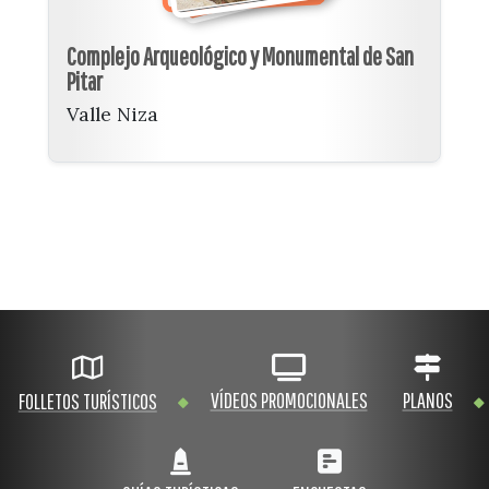
Complejo Arqueológico y Monumental de San
Pitar
Valle Niza
VÍDEOS PROMOCIONALES
PLANOS
FOLLETOS TURÍSTICOS