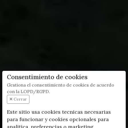
Consentimiento de cookies
Gestiona el consentimiento de cookies de acuerdo
con la LOPD/RGPD.
Cerrar
Este sitio usa cookies tecnicas necesarias
para funcionar y cookies opcionales para
analitica, preferencias o marketing.