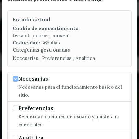
Estado actual
Cookie de consentimiento:
twsaint_cookie_consent
Caducidad:
365 dias
Categorias gestionadas
Necesarias , Preferencias , Analitica
Necesarias
Necesarias para el funcionamiento basico del
sitio.
Preferencias
Recuerdan opciones de usuario y ajustes no
esenciales.
Analitica