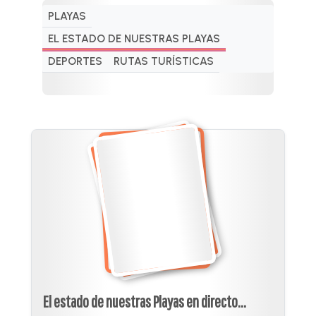
PLAYAS
EL ESTADO DE NUESTRAS PLAYAS
DEPORTES
RUTAS TURÍSTICAS
El estado de nuestras Playas en directo...