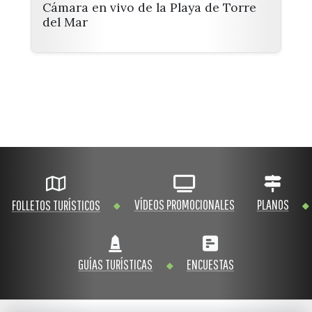
Cámara en vivo de la Playa de Torre
del Mar
VÍDEOS PROMOCIONALES
PLANOS
FOLLETOS TURÍSTICOS
GUÍAS TURÍSTICAS
ENCUESTAS