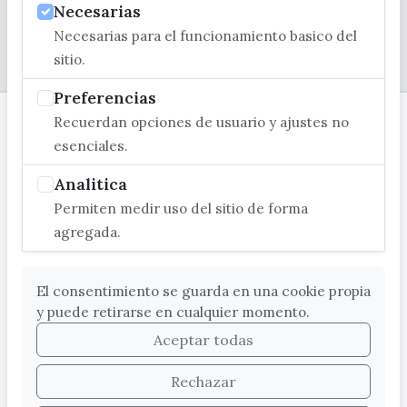
Necesarias
Necesarias para el funcionamiento basico del
© EXCMO. AYUNTAMIENTO DE VÉLEZ-MÁLAGA
sitio.
Preferencias
Recuerdan opciones de usuario y ajustes no
esenciales.
Analitica
Permiten medir uso del sitio de forma
agregada.
El consentimiento se guarda en una cookie propia
y puede retirarse en cualquier momento.
Aceptar todas
Rechazar