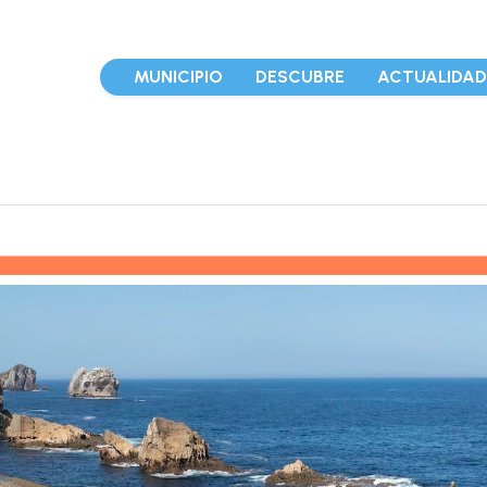
MUNICIPIO
DESCUBRE
ACTUALIDA