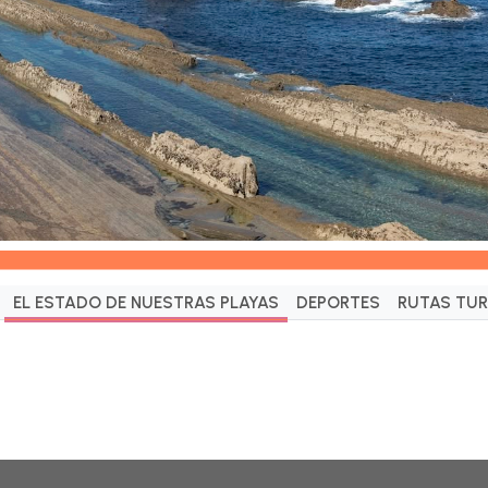
EL ESTADO DE NUESTRAS PLAYAS
DEPORTES
RUTAS TUR