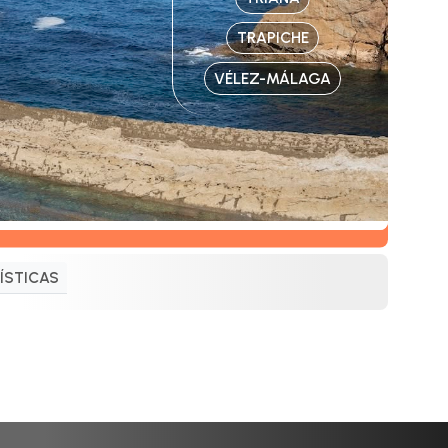
TRAPICHE
VÉLEZ-MÁLAGA
ÍSTICAS