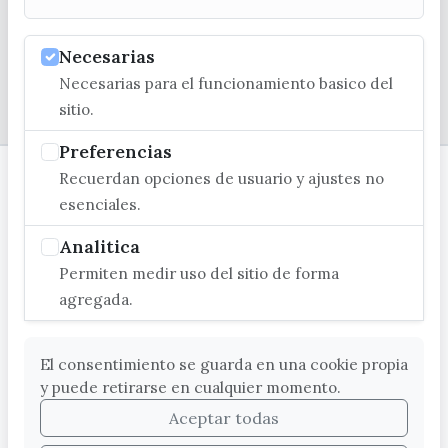
Necesarias
Necesarias para el funcionamiento basico del
© EXCMO. AYUNTAMIENTO DE VÉLEZ-MÁLAGA
sitio.
Preferencias
Recuerdan opciones de usuario y ajustes no
esenciales.
Analitica
Permiten medir uso del sitio de forma
agregada.
El consentimiento se guarda en una cookie propia
y puede retirarse en cualquier momento.
Aceptar todas