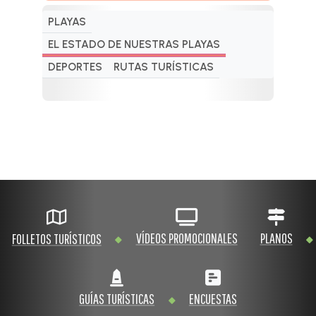
PLAYAS
EL ESTADO DE NUESTRAS PLAYAS
DEPORTES
RUTAS TURÍSTICAS
VÍDEOS PROMOCIONALES
PLANOS
FOLLETOS TURÍSTICOS
GUÍAS TURÍSTICAS
ENCUESTAS