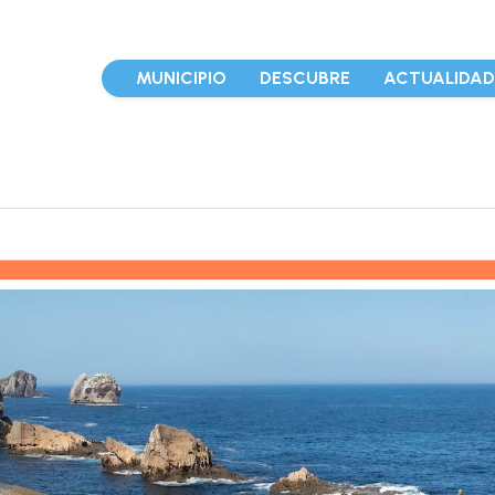
MUNICIPIO
DESCUBRE
ACTUALIDA