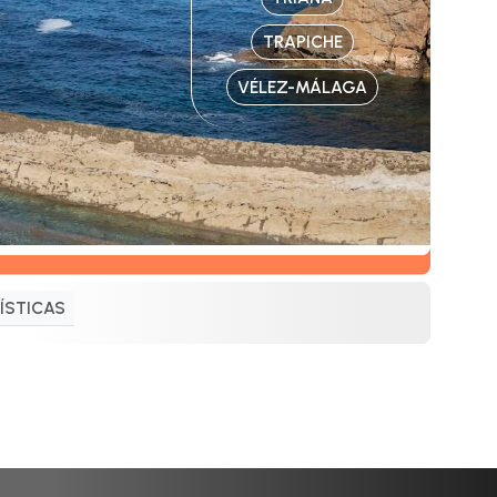
TRAPICHE
VÉLEZ-MÁLAGA
ÍSTICAS