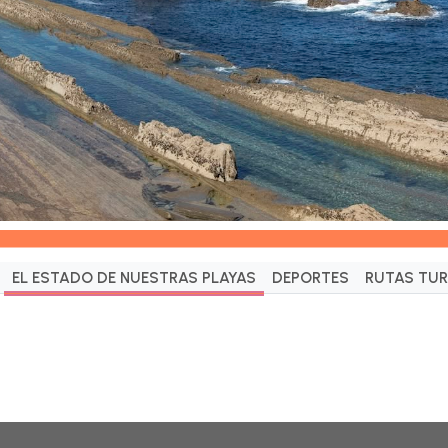
EL ESTADO DE NUESTRAS PLAYAS
DEPORTES
RUTAS TUR