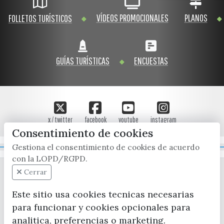
VÍDEOS PROMOCIONALES
PLANOS
FOLLETOS TURÍSTICOS
GUÍAS TURÍSTICAS
ENCUESTAS
x / twitter
facebook
youtube
instagram
Consentimiento de cookies
Gestiona el consentimiento de cookies de acuerdo
Mapa Web
con la LOPD/RGPD.
Cerrar
Este sitio usa cookies tecnicas necesarias
para funcionar y cookies opcionales para
analitica, preferencias o marketing.