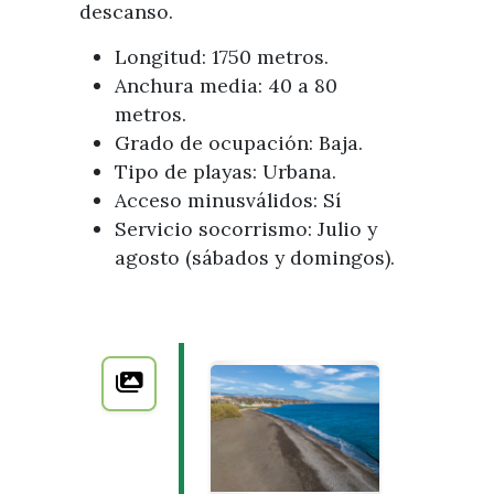
descanso.
Longitud: 1750 metros.
Anchura media: 40 a 80
metros.
Grado de ocupación: Baja.
Tipo de playas: Urbana.
Acceso minusválidos: Sí
Servicio socorrismo: Julio y
agosto (sábados y domingos).