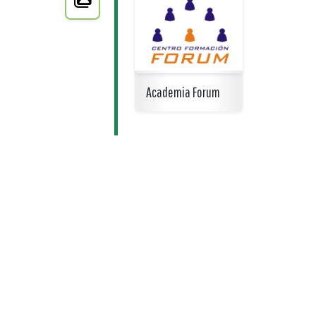
Academia Forum