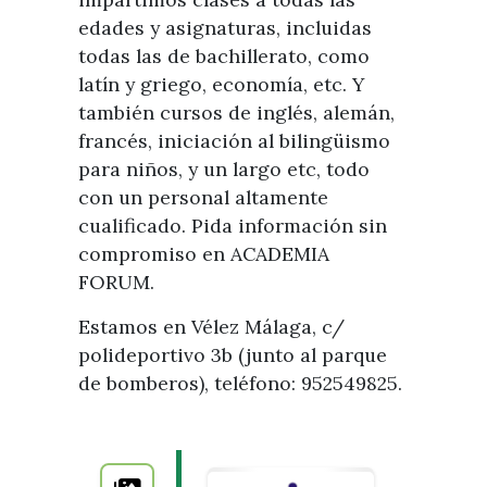
edades y asignaturas, incluidas
todas las de bachillerato, como
latín y griego, economía, etc. Y
también cursos de inglés, alemán,
francés, iniciación al bilingüismo
para niños, y un largo etc, todo
con un personal altamente
cualificado. Pida información sin
compromiso en ACADEMIA
FORUM.
Estamos en Vélez Málaga, c/
polideportivo 3b (junto al parque
de bomberos), teléfono: 952549825.