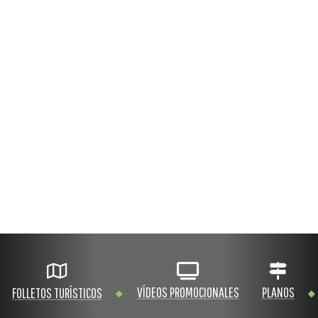
VÍDEOS PROMOCIONALES
PLANOS
FOLLETOS TURÍSTICOS