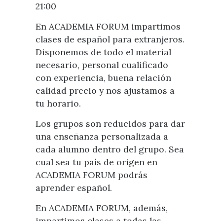
21:00
En ACADEMIA FORUM impartimos
clases de español para extranjeros.
Disponemos de todo el material
necesario, personal cualificado
con experiencia, buena relación
calidad precio y nos ajustamos a
tu horario.
Los grupos son reducidos para dar
una enseñanza personalizada a
cada alumno dentro del grupo. Sea
cual sea tu país de origen en
ACADEMIA FORUM podrás
aprender español.
En ACADEMIA FORUM, además,
impartimos clases a todas las