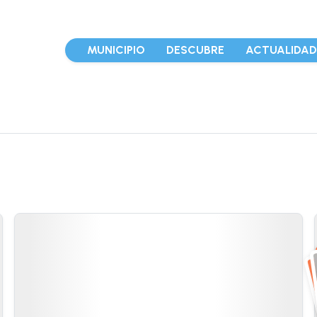
MUNICIPIO
DESCUBRE
ACTUALIDA