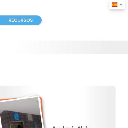
D
RECURSOS