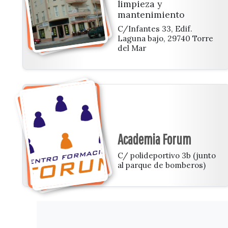
limpieza y
mantenimiento
C/Infantes 33, Edif.
Laguna bajo, 29740 Torre
del Mar
Academia Forum
C/ polideportivo 3b (junto
al parque de bomberos)