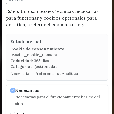
Cerrar
Este sitio usa cookies tecnicas necesarias
para funcionar y cookies opcionales para
analitica, preferencias o marketing.
Estado actual
Cookie de consentimiento:
twsaint_cookie_consent
Caducidad:
365 dias
Categorias gestionadas
Necesarias , Preferencias , Analitica
Necesarias
Necesarias para el funcionamiento basico del
sitio.