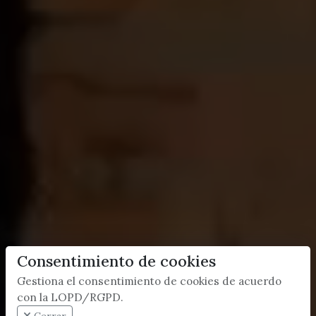
Consentimiento de cookies
Gestiona el consentimiento de cookies de acuerdo
con la LOPD/RGPD.