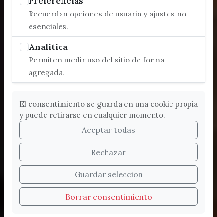
Preferencias
Recuerdan opciones de usuario y ajustes no
esenciales.
Analitica
Permiten medir uso del sitio de forma
agregada.
El consentimiento se guarda en una cookie propia
y puede retirarse en cualquier momento.
Aceptar todas
Rechazar
Bienvenidos a la nueva
Guardar seleccion
web de Turismo de
Borrar consentimiento
Vélez-Málaga