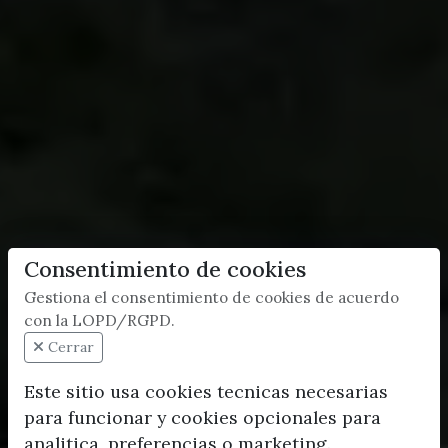
Consentimiento de cookies
Gestiona el consentimiento de cookies de acuerdo
con la LOPD/RGPD.
Cerrar
Este sitio usa cookies tecnicas necesarias
para funcionar y cookies opcionales para
analitica, preferencias o marketing.