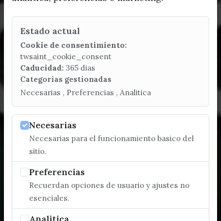
Estado actual
Cookie de consentimiento:
twsaint_cookie_consent
Caducidad:
365 dias
Categorias gestionadas
Necesarias , Preferencias , Analitica
Necesarias
Necesarias para el funcionamiento basico del
sitio.
Preferencias
Recuerdan opciones de usuario y ajustes no
esenciales.
Analitica