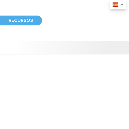
D
RECURSOS