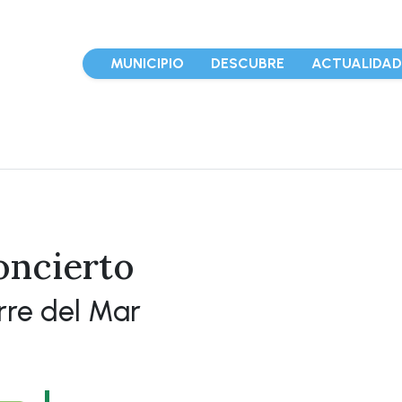
MUNICIPIO
DESCUBRE
ACTUALIDA
oncierto
rre del Mar