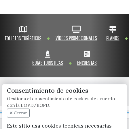
VÍDEOS PROMOCIONALES
PLANOS
FOLLETOS TURÍSTICOS
GUÍAS TURÍSTICAS
ENCUESTAS
Consentimiento de cookies
x / twitter
facebook
youtube
instagram
Gestiona el consentimiento de cookies de acuerdo
con la LOPD/RGPD.
Mapa Web
Cerrar
Este sitio usa cookies tecnicas necesarias