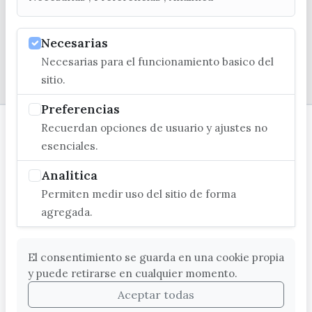
Necesarias
Necesarias para el funcionamiento basico del
© EXCMO. AYUNTAMIENTO DE VÉLEZ-MÁLAGA
sitio.
Preferencias
Recuerdan opciones de usuario y ajustes no
esenciales.
Analitica
Permiten medir uso del sitio de forma
agregada.
El consentimiento se guarda en una cookie propia
y puede retirarse en cualquier momento.
Aceptar todas