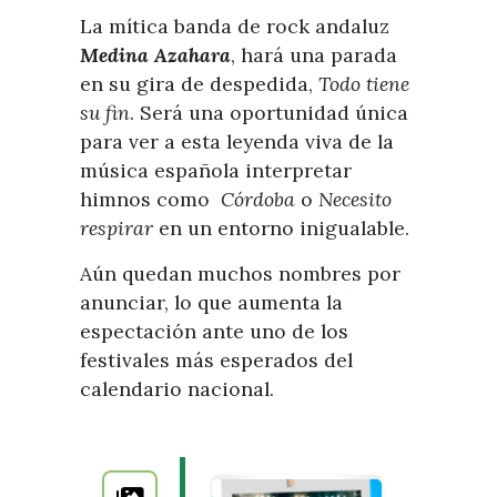
La mítica banda de rock andaluz
Medina Azahara
, hará una parada
en su gira de despedida,
Todo tiene
su fin
. Será una oportunidad única
para ver a esta leyenda viva de la
música española interpretar
himnos como
Córdoba
o
Necesito
respirar
en un entorno inigualable.
Aún quedan muchos nombres por
anunciar, lo que aumenta la
espectación ante uno de los
festivales más esperados del
calendario nacional.