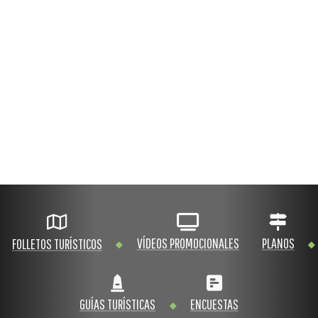
VÍDEOS PROMOCIONALES
PLANOS
FOLLETOS TURÍSTICOS
GUÍAS TURÍSTICAS
ENCUESTAS