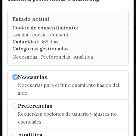
Estado actual
Cookie de consentimiento:
twsaint_cookie_consent
Caducidad:
365 dias
Categorias gestionadas
Necesarias , Preferencias , Analitica
Necesarias
Necesarias para el funcionamiento basico del
sitio.
Preferencias
Recuerdan opciones de usuario y ajustes no
esenciales.
Analitica