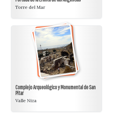
Torre del Mar
Complejo Arqueológico y Monumental de San
Pitar
Valle Niza