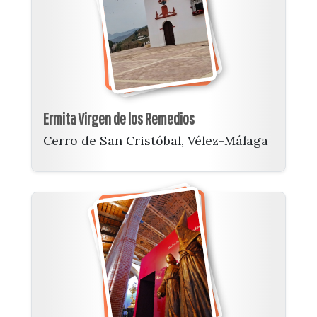
Ermita Virgen de los Remedios
Cerro de San Cristóbal, Vélez-Málaga