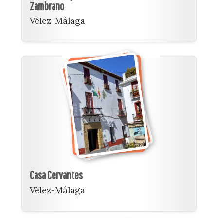
Zambrano
Vélez-Málaga
Casa Cervantes
Vélez-Málaga