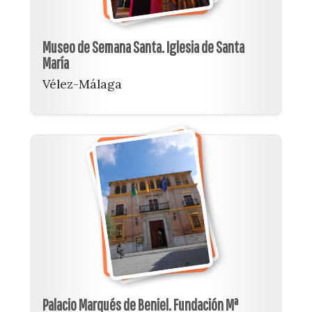
Museo de Semana Santa. Iglesia de Santa
María
Vélez-Málaga
Palacio Marqués de Beniel. Fundación Mª