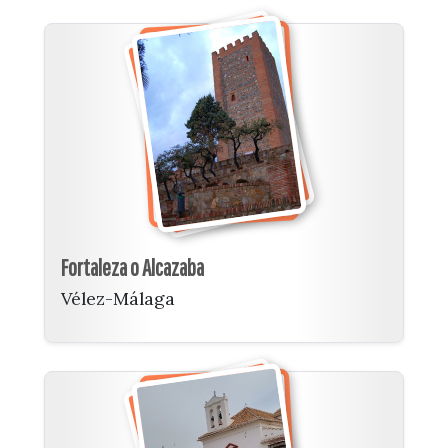
Fortaleza o Alcazaba
Vélez-Málaga