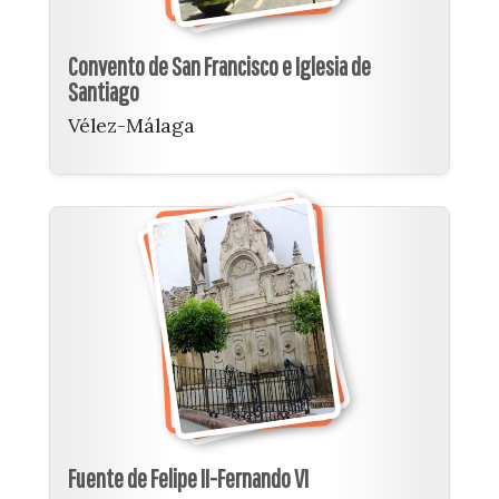
Convento de San Francisco e Iglesia de
Santiago
Vélez-Málaga
Fuente de Felipe II-Fernando VI