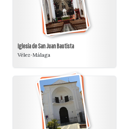
Iglesia de San Juan Bautista
Vélez-Málaga