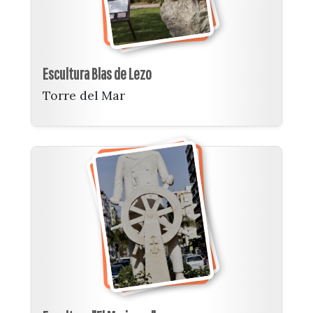
Escultura Blas de Lezo
Torre del Mar