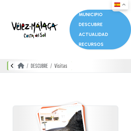
MUNICIPIO
DESCUBRE
ACTUALIDAD
RECURSOS
DESCUBRE
Visitas