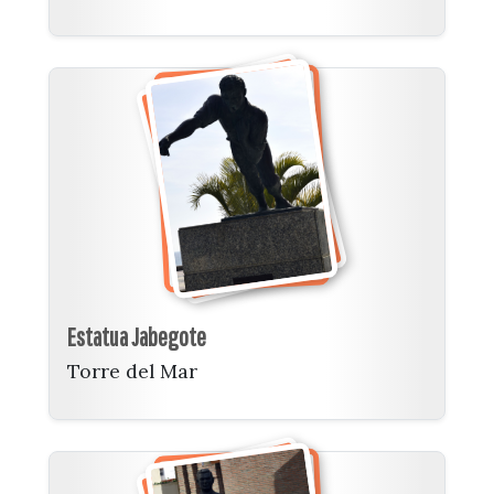
Estatua Jabegote
Torre del Mar