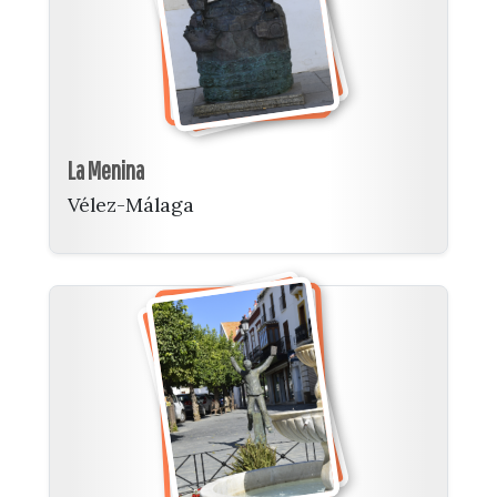
La Menina
Vélez-Málaga