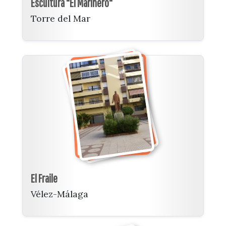
Escultura "El Marinero"
Torre del Mar
El Fraile
Vélez-Málaga