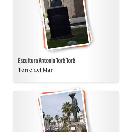
Escultura Antonio Toré Toré
Torre del Mar