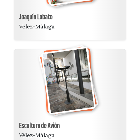
Joaquín Lobato
Vélez-Málaga
Escultura de Avión
Vélez-Málaga