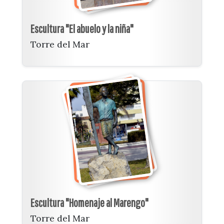
Escultura "El abuelo y la niña"
Torre del Mar
Escultura "Homenaje al Marengo"
Torre del Mar