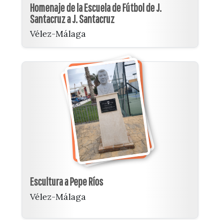
Homenaje de la Escuela de Fútbol de J.
Santacruz a J. Santacruz
Vélez-Málaga
Escultura a Pepe Ríos
Vélez-Málaga