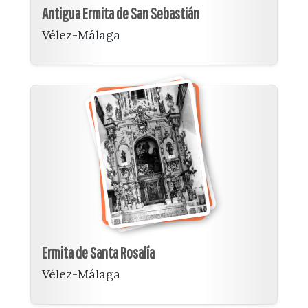
Antigua Ermita de San Sebastián
Vélez-Málaga
Ermita de Santa Rosalía
Vélez-Málaga