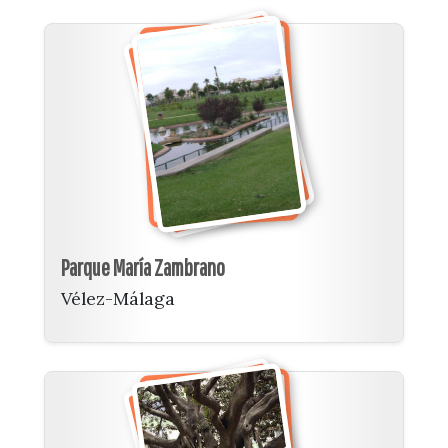
Parque María Zambrano
Vélez-Málaga