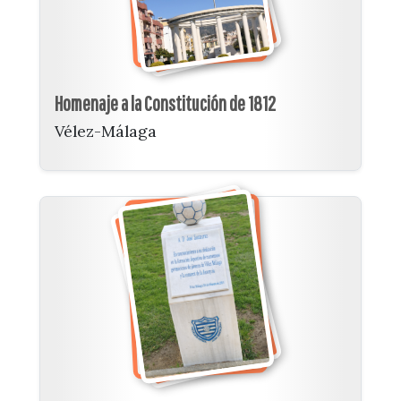
Homenaje a la Constitución de 1812
Vélez-Málaga