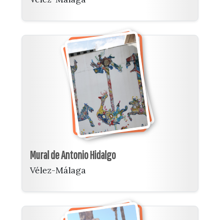
Mural de Antonio Hidalgo
Vélez-Málaga