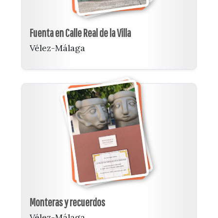
Fuenta en Calle Real de la Villa
Vélez-Málaga
Monteras y recuerdos
Vélez-Málaga