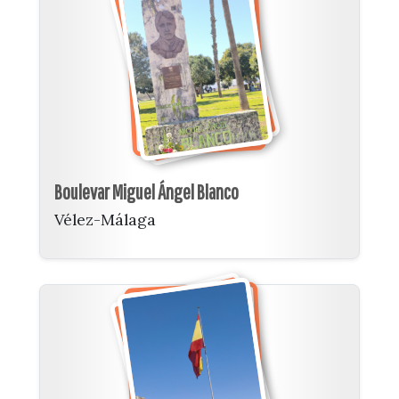
Boulevar Miguel Ángel Blanco
Vélez-Málaga