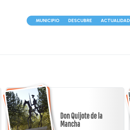
MUNICIPIO
DESCUBRE
ACTUALIDA
Don Quijote de la
Mancha