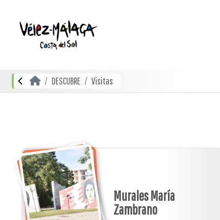
DESCUBRE
Visitas
Murales María
Zambrano