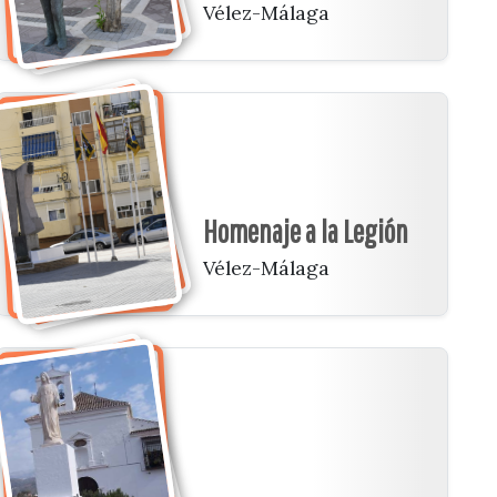
Vélez-Málaga
Homenaje a la Legión
Vélez-Málaga