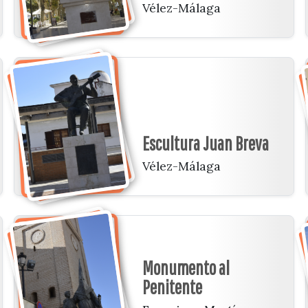
Vélez-Málaga
Escultura Juan Breva
Vélez-Málaga
Monumento al
Penitente