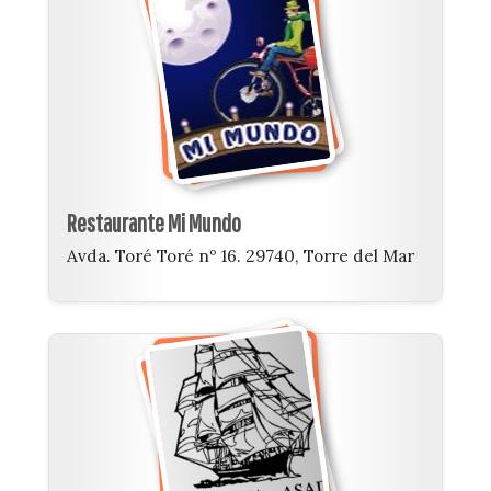
Restaurante Mi Mundo
Avda. Toré Toré nº 16. 29740, Torre del Mar