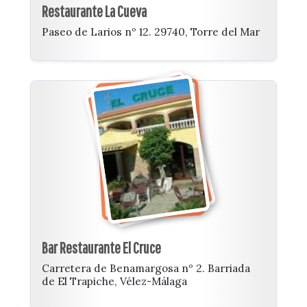
Restaurante La Cueva
Paseo de Larios nº 12. 29740, Torre del Mar
Bar Restaurante El Cruce
Carretera de Benamargosa nº 2. Barriada
de El Trapiche, Vélez-Málaga